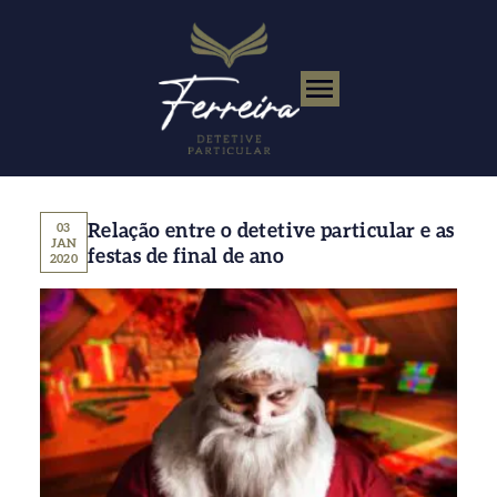
Relação entre o detetive particular e as
03
JAN
festas de final de ano
2020