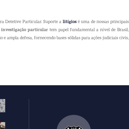
ra Detetive Particular. Suporte a
litígios
é uma de nossas principais
a
investigação particular
tem papel fundamental a nível de Brasil,
o e ampla defesa, fornecendo bases sólidas para ações judiciais civis,