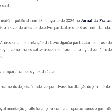
ssuais.
matéria publicada em 28 de agosto de 2024 no
Jornal da Franca
te os novos desafios dos detetives particulares no Brasil, enfatizando:
 crescente modernização da
investigação particular
, com uso de
logias como drones, softwares de monitoramento digital e análise de
ata;
 importância do sigilo e da ética;
ecimento de pets, fraudes corporativas e localização de patrimônios
egulamentação profissional para combater oportunismos e garantir